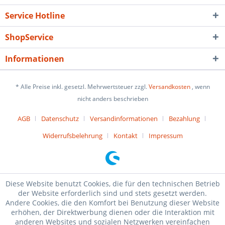
Service Hotline
ShopService
Informationen
* Alle Preise inkl. gesetzl. Mehrwertsteuer zzgl.
Versandkosten
, wenn
nicht anders beschrieben
AGB
Datenschutz
Versandinformationen
Bezahlung
Widerrufsbelehrung
Kontakt
Impressum
Diese Website benutzt Cookies, die für den technischen Betrieb
der Website erforderlich sind und stets gesetzt werden.
Andere Cookies, die den Komfort bei Benutzung dieser Website
erhöhen, der Direktwerbung dienen oder die Interaktion mit
anderen Websites und sozialen Netzwerken vereinfachen