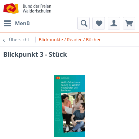
Menü
Übersicht
Blickpunkte / Reader / Bücher
Blickpunkt 3 - Stück