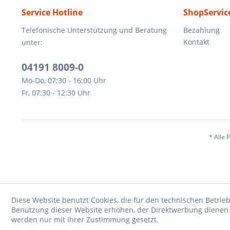
Service Hotline
ShopServic
Telefonische Unterstützung und Beratung
Bezahlung
Kontakt
unter:
04191 8009-0
Mo-Do, 07:30 - 16:00 Uhr
Fr, 07:30 - 12:30 Uhr
* Alle 
Diese Website benutzt Cookies, die für den technischen Betrieb
Benutzung dieser Website erhöhen, der Direktwerbung dienen o
werden nur mit Ihrer Zustimmung gesetzt.