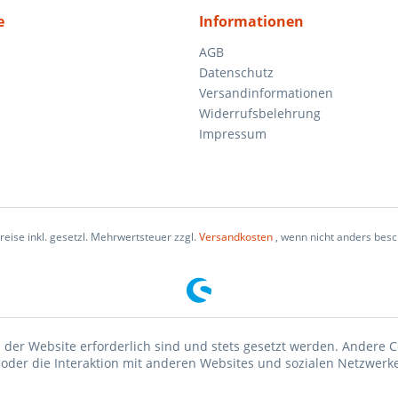
e
Informationen
AGB
Datenschutz
Versandinformationen
Widerrufsbelehrung
Impressum
Preise inkl. gesetzl. Mehrwertsteuer zzgl.
Versandkosten
, wenn nicht anders bes
 der Website erforderlich sind und stets gesetzt werden. Andere C
der die Interaktion mit anderen Websites und sozialen Netzwerke