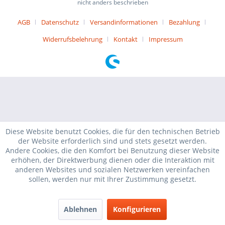
nicht anders beschrieben
AGB
Datenschutz
Versandinformationen
Bezahlung
Widerrufsbelehrung
Kontakt
Impressum
Diese Website benutzt Cookies, die für den technischen Betrieb
der Website erforderlich sind und stets gesetzt werden.
Andere Cookies, die den Komfort bei Benutzung dieser Website
erhöhen, der Direktwerbung dienen oder die Interaktion mit
anderen Websites und sozialen Netzwerken vereinfachen
sollen, werden nur mit Ihrer Zustimmung gesetzt.
Ablehnen
Konfigurieren