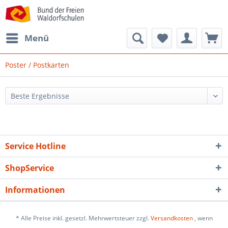
Menü
Poster / Postkarten
Service Hotline
ShopService
Informationen
* Alle Preise inkl. gesetzl. Mehrwertsteuer zzgl.
Versandkosten
, wenn