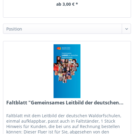
ab 3,00 € *
Faltblatt "Gemeinsames Leitbild der deutschen...
Faltblatt mit dem Leitbild der deutschen Waldorfschulen,
einmal aufklappbar, passt auch in Faltständer, 1 Stück
Hinweis für Kunden, die bei uns auf Rechnung bestellen
können: Dieser Flyer ist für Sie, abgesehen von den