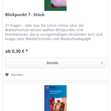
Blickpunkt 7 - Stück
21 Fragen - oder was Sie schon immer über die
Waldorfschule wissen wollten Blickpunkte sind
Publikationen, die in unregelmäßigen Abständen kurz und
knapp über Waldorfschulen und Waldorfpädagogik
Auskunft geben.
ab 0,30 € *
Details
Merken