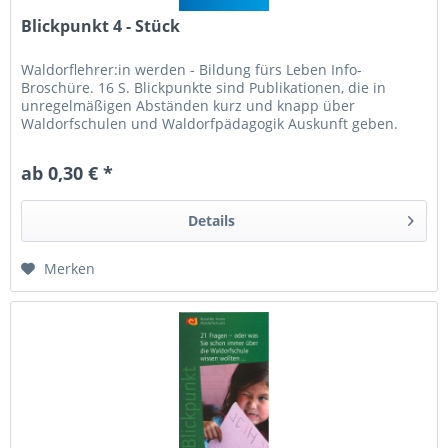
Blickpunkt 4 - Stück
Waldorflehrer:in werden - Bildung fürs Leben Info-
Broschüre. 16 S. Blickpunkte sind Publikationen, die in
unregelmäßigen Abständen kurz und knapp über
Waldorfschulen und Waldorfpädagogik Auskunft geben.
ab 0,30 € *
Details
Merken