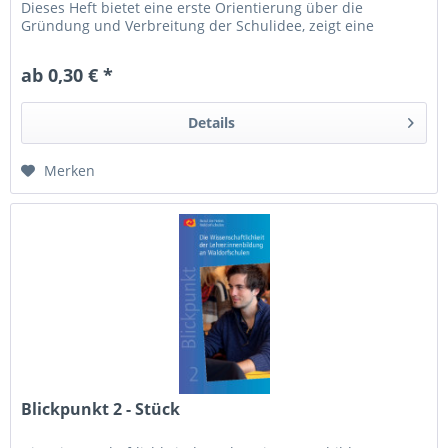
Dieses Heft bietet eine erste Orientierung über die
Gründung und Verbreitung der Schulidee, zeigt eine
Übersicht über die Art...
ab 0,30 € *
Details
Merken
Blickpunkt 2 - Stück