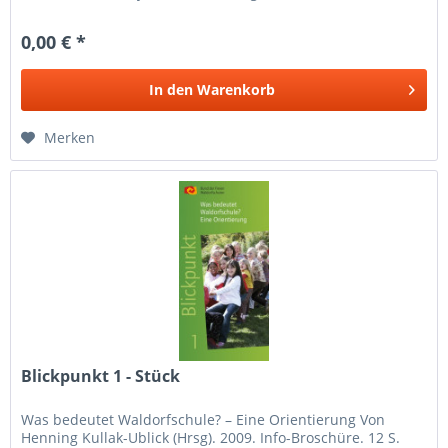
Versandkosten,...
0,00 € *
In den
Warenkorb
Merken
Blickpunkt 1 - Stück
Was bedeutet Waldorfschule? – Eine Orientierung Von
Henning Kullak-Ublick (Hrsg). 2009. Info-Broschüre. 12 S.