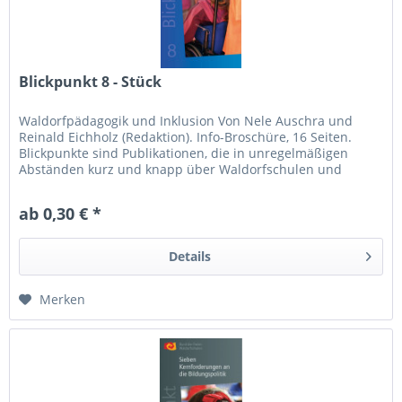
Blickpunkt 8 - Stück
Waldorfpädagogik und Inklusion Von Nele Auschra und
Reinald Eichholz (Redaktion). Info-Broschüre, 16 Seiten.
Blickpunkte sind Publikationen, die in unregelmäßigen
Abständen kurz und knapp über Waldorfschulen und
Waldorfpädagogik Auskunft...
ab 0,30 € *
Details
Merken