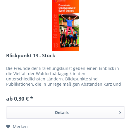
Blickpunkt 13 - Stück
Die Freunde der Erziehungskunst geben einen Einblick in
die Vielfalt der Waldorfpädagogik in den
unterschiedlichsten Ländern. Blickpunkte sind
Publikationen, die in unregelmäßigen Abständen kurz und
knapp über Waldorfschulen und...
ab 0,30 € *
Details
Merken