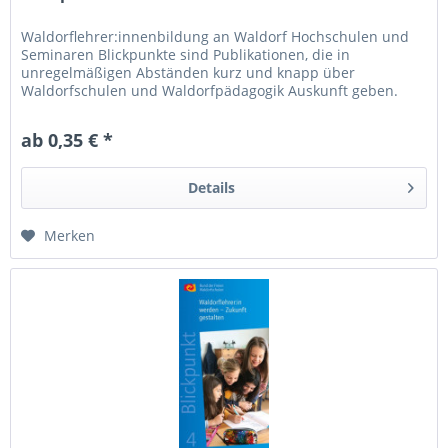
Waldorflehrer:innenbildung an Waldorf Hochschulen und
Seminaren Blickpunkte sind Publikationen, die in
unregelmäßigen Abständen kurz und knapp über
Waldorfschulen und Waldorfpädagogik Auskunft geben.
ab 0,35 € *
Details
Merken