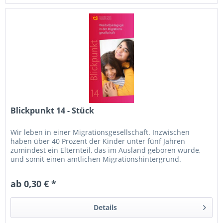
Blickpunkt 14 - Stück
Wir leben in einer Migrationsgesellschaft. Inzwischen
haben über 40 Prozent der Kinder unter fünf Jahren
zumindest ein Elternteil, das im Ausland geboren wurde,
und somit einen amtlichen Migrationshintergrund.
ab 0,30 € *
Details