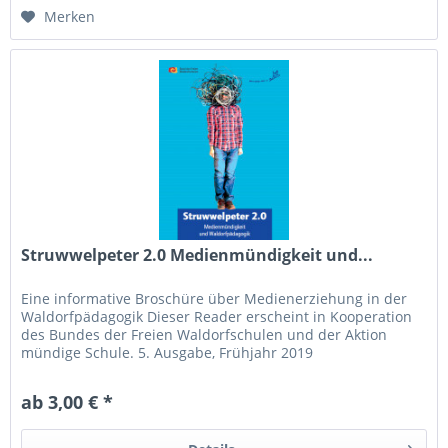
Merken
Struwwelpeter 2.0 Medienmündigkeit und...
Eine informative Broschüre über Medienerziehung in der
Waldorfpädagogik Dieser Reader erscheint in Kooperation
des Bundes der Freien Waldorfschulen und der Aktion
mündige Schule. 5. Ausgabe, Frühjahr 2019
ab 3,00 € *