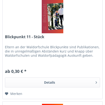
Blickpunkt 11 - Stück
Eltern an der Waldorfschule Blickpunkte sind Publikationen,
die in unregelmäßigen Abständen kurz und knapp über
Waldorfschulen und Waldorfpädagogik Auskunft geben.
ab 0,30 € *
Details
Merken