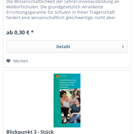
Die Wissenschaftlichkeit der Lehrer:innenausbildung an
Waldorfschulen. Die grundgesetzlich verankerte
Errichtungsgarantie für Schulen in freier Trägerschaft
fordert eine wissenschaftlich gleichwertige, nicht aber
gleichartige Ausbildung...
ab 0,30 € *
Details
Merken
Blickpunkt 3 - Stück