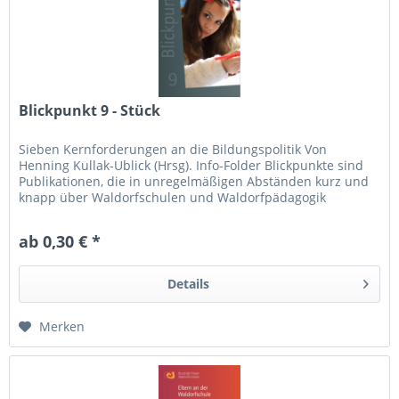
Blickpunkt 9 - Stück
Sieben Kernforderungen an die Bildungspolitik Von
Henning Kullak-Ublick (Hrsg). Info-Folder Blickpunkte sind
Publikationen, die in unregelmäßigen Abständen kurz und
knapp über Waldorfschulen und Waldorfpädagogik
Auskunft geben.
ab 0,30 € *
Details
Merken