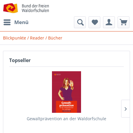
Menü
Blickpunkte / Reader / Bücher
Topseller
Gewaltprävention an der Waldorfschule