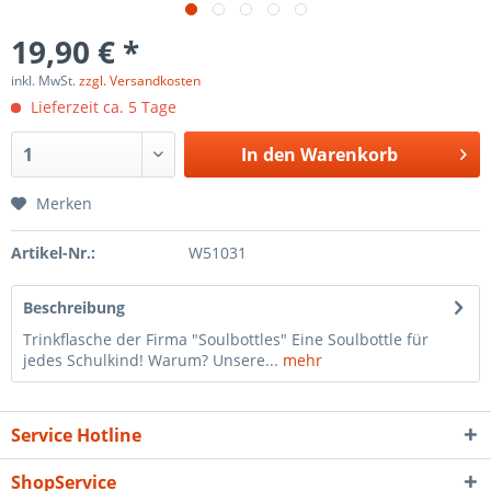
19,90 € *
inkl. MwSt.
zzgl. Versandkosten
Lieferzeit ca. 5 Tage
In den
Warenkorb
Merken
Artikel-Nr.:
W51031
Beschreibung
Trinkflasche der Firma "Soulbottles" Eine Soulbottle für
jedes Schulkind! Warum? Unsere...
mehr
Service Hotline
ShopService