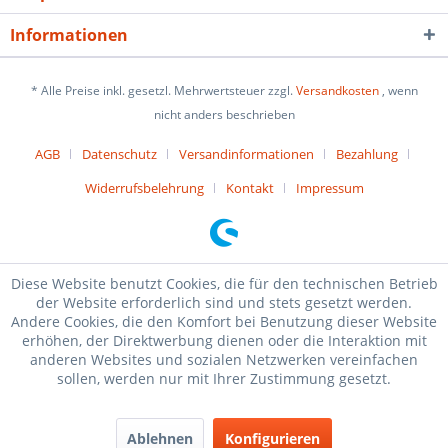
Informationen
* Alle Preise inkl. gesetzl. Mehrwertsteuer zzgl.
Versandkosten
, wenn
nicht anders beschrieben
AGB
Datenschutz
Versandinformationen
Bezahlung
Widerrufsbelehrung
Kontakt
Impressum
Diese Website benutzt Cookies, die für den technischen Betrieb
der Website erforderlich sind und stets gesetzt werden.
Andere Cookies, die den Komfort bei Benutzung dieser Website
erhöhen, der Direktwerbung dienen oder die Interaktion mit
anderen Websites und sozialen Netzwerken vereinfachen
sollen, werden nur mit Ihrer Zustimmung gesetzt.
Ablehnen
Konfigurieren