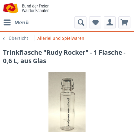
Menü
Übersicht
Allerlei und Spielwaren
Trinkflasche "Rudy Rocker" - 1 Flasche -
0,6 L, aus Glas