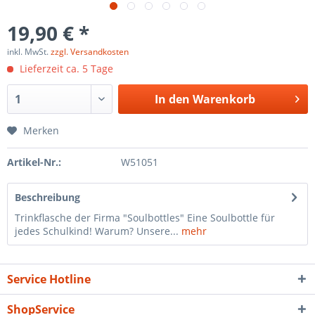
19,90 € *
inkl. MwSt.
zzgl. Versandkosten
Lieferzeit ca. 5 Tage
In den
Warenkorb
Merken
Artikel-Nr.:
W51051
Beschreibung
Trinkflasche der Firma "Soulbottles" Eine Soulbottle für
jedes Schulkind! Warum? Unsere...
mehr
Service Hotline
ShopService