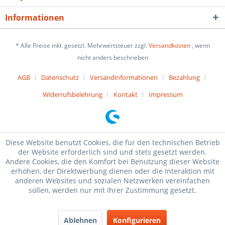
Informationen
* Alle Preise inkl. gesetzl. Mehrwertsteuer zzgl.
Versandkosten
, wenn
nicht anders beschrieben
AGB
Datenschutz
Versandinformationen
Bezahlung
Widerrufsbelehrung
Kontakt
Impressum
Diese Website benutzt Cookies, die für den technischen Betrieb
der Website erforderlich sind und stets gesetzt werden.
Andere Cookies, die den Komfort bei Benutzung dieser Website
erhöhen, der Direktwerbung dienen oder die Interaktion mit
anderen Websites und sozialen Netzwerken vereinfachen
sollen, werden nur mit Ihrer Zustimmung gesetzt.
Ablehnen
Konfigurieren