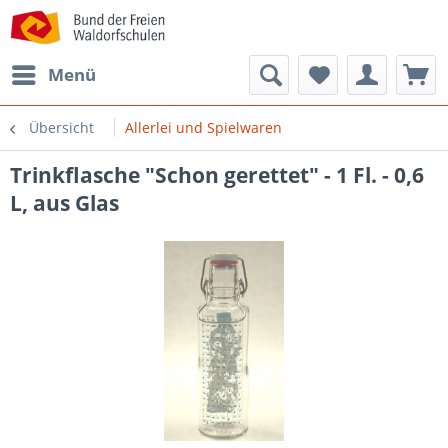
Menü
Übersicht
Allerlei und Spielwaren
Trinkflasche "Schon gerettet" - 1 Fl. - 0,6
L, aus Glas