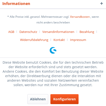
Informationen
* Alle Preise inkl. gesetzl. Mehrwertsteuer zzgl.
Versandkosten
, wenn
nicht anders beschrieben
AGB
Datenschutz
Versandinformationen
Bezahlung
Widerrufsbelehrung
Kontakt
Impressum
Diese Website benutzt Cookies, die für den technischen Betrieb
der Website erforderlich sind und stets gesetzt werden.
Andere Cookies, die den Komfort bei Benutzung dieser Website
erhöhen, der Direktwerbung dienen oder die Interaktion mit
anderen Websites und sozialen Netzwerken vereinfachen
sollen, werden nur mit Ihrer Zustimmung gesetzt.
Ablehnen
Konfigurieren