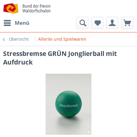
Menü
Übersicht
Allerlei und Spielwaren
Stressbremse GRÜN Jonglierball mit
Aufdruck