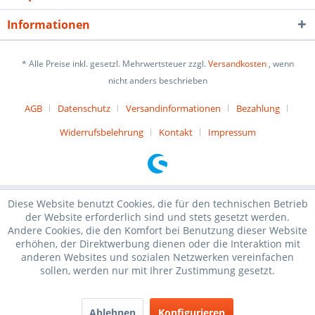
Informationen
* Alle Preise inkl. gesetzl. Mehrwertsteuer zzgl.
Versandkosten
, wenn
nicht anders beschrieben
AGB
Datenschutz
Versandinformationen
Bezahlung
Widerrufsbelehrung
Kontakt
Impressum
Diese Website benutzt Cookies, die für den technischen Betrieb
der Website erforderlich sind und stets gesetzt werden.
Andere Cookies, die den Komfort bei Benutzung dieser Website
erhöhen, der Direktwerbung dienen oder die Interaktion mit
anderen Websites und sozialen Netzwerken vereinfachen
sollen, werden nur mit Ihrer Zustimmung gesetzt.
Ablehnen
Konfigurieren