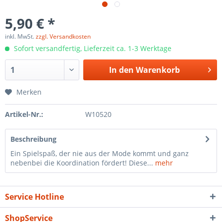
5,90 € *
inkl. MwSt.
zzgl. Versandkosten
Sofort versandfertig, Lieferzeit ca. 1-3 Werktage
In den
Warenkorb
Merken
Artikel-Nr.:
W10520
Beschreibung
Ein Spielspaß, der nie aus der Mode kommt und ganz
nebenbei die Koordination fördert! Diese...
mehr
Service Hotline
ShopService