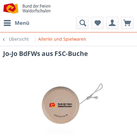
Menü
Übersicht
Allerlei und Spielwaren
Jo-Jo BdFWs aus FSC-Buche