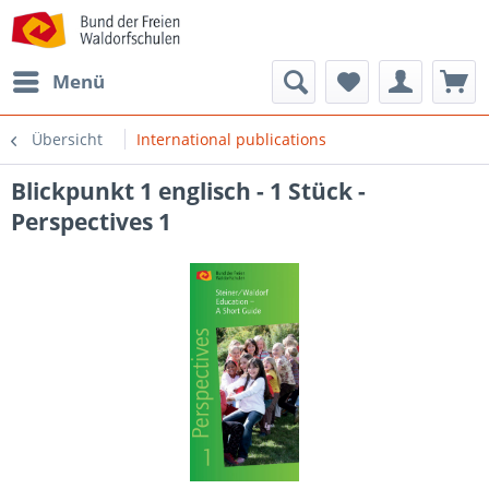
Menü
Übersicht
International publications
Blickpunkt 1 englisch - 1 Stück -
Perspectives 1