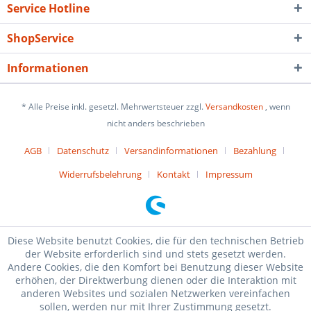
Service Hotline
ShopService
Informationen
* Alle Preise inkl. gesetzl. Mehrwertsteuer zzgl.
Versandkosten
, wenn
nicht anders beschrieben
AGB
Datenschutz
Versandinformationen
Bezahlung
Widerrufsbelehrung
Kontakt
Impressum
Diese Website benutzt Cookies, die für den technischen Betrieb
der Website erforderlich sind und stets gesetzt werden.
Andere Cookies, die den Komfort bei Benutzung dieser Website
erhöhen, der Direktwerbung dienen oder die Interaktion mit
anderen Websites und sozialen Netzwerken vereinfachen
sollen, werden nur mit Ihrer Zustimmung gesetzt.