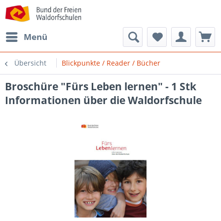
Menü
Übersicht
Blickpunkte / Reader / Bücher
Broschüre "Fürs Leben lernen" - 1 Stk
Informationen über die Waldorfschule