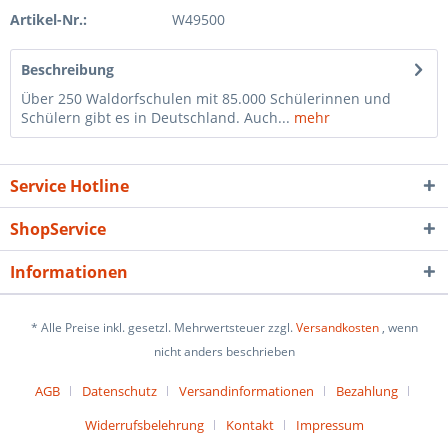
Artikel-Nr.:
W49500
Beschreibung
Über 250 Waldorfschulen mit 85.000 Schülerinnen und
Schülern gibt es in Deutschland. Auch...
mehr
Service Hotline
ShopService
Informationen
* Alle Preise inkl. gesetzl. Mehrwertsteuer zzgl.
Versandkosten
, wenn
nicht anders beschrieben
AGB
Datenschutz
Versandinformationen
Bezahlung
Widerrufsbelehrung
Kontakt
Impressum