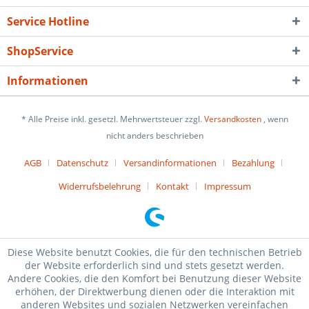
Service Hotline
ShopService
Informationen
* Alle Preise inkl. gesetzl. Mehrwertsteuer zzgl.
Versandkosten
, wenn
nicht anders beschrieben
AGB
Datenschutz
Versandinformationen
Bezahlung
Widerrufsbelehrung
Kontakt
Impressum
Diese Website benutzt Cookies, die für den technischen Betrieb
der Website erforderlich sind und stets gesetzt werden.
Andere Cookies, die den Komfort bei Benutzung dieser Website
erhöhen, der Direktwerbung dienen oder die Interaktion mit
anderen Websites und sozialen Netzwerken vereinfachen