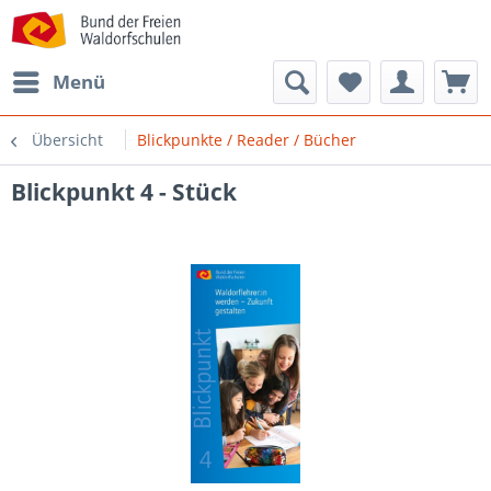
Menü
Übersicht
Blickpunkte / Reader / Bücher
Blickpunkt 4 - Stück