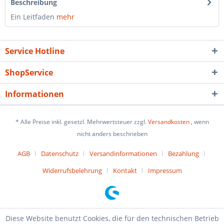
Beschreibung
Ein Leitfaden
mehr
Service Hotline
ShopService
Informationen
* Alle Preise inkl. gesetzl. Mehrwertsteuer zzgl.
Versandkosten
, wenn
nicht anders beschrieben
AGB
Datenschutz
Versandinformationen
Bezahlung
Widerrufsbelehrung
Kontakt
Impressum
Diese Website benutzt Cookies, die für den technischen Betrieb