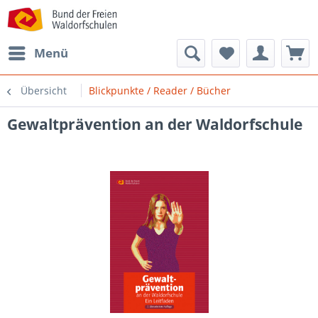
Menü
Übersicht
Blickpunkte / Reader / Bücher
Gewaltprävention an der Waldorfschule