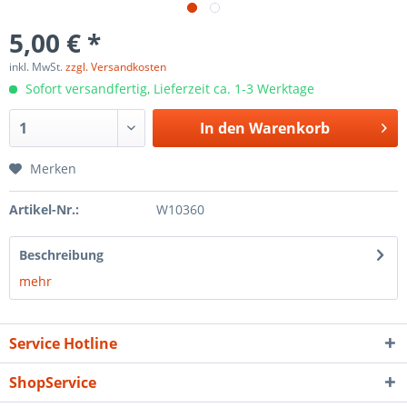
5,00 € *
inkl. MwSt.
zzgl. Versandkosten
Sofort versandfertig, Lieferzeit ca. 1-3 Werktage
In den
Warenkorb
Merken
Artikel-Nr.:
W10360
Beschreibung
mehr
Service Hotline
ShopService