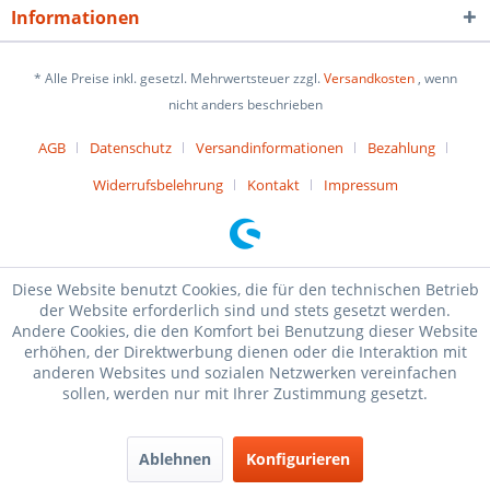
Informationen
* Alle Preise inkl. gesetzl. Mehrwertsteuer zzgl.
Versandkosten
, wenn
nicht anders beschrieben
AGB
Datenschutz
Versandinformationen
Bezahlung
Widerrufsbelehrung
Kontakt
Impressum
Diese Website benutzt Cookies, die für den technischen Betrieb
der Website erforderlich sind und stets gesetzt werden.
Andere Cookies, die den Komfort bei Benutzung dieser Website
erhöhen, der Direktwerbung dienen oder die Interaktion mit
anderen Websites und sozialen Netzwerken vereinfachen
sollen, werden nur mit Ihrer Zustimmung gesetzt.
Ablehnen
Konfigurieren