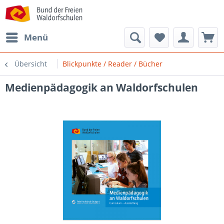
Menü
Übersicht
Blickpunkte / Reader / Bücher
Medienpädagogik an Waldorfschulen