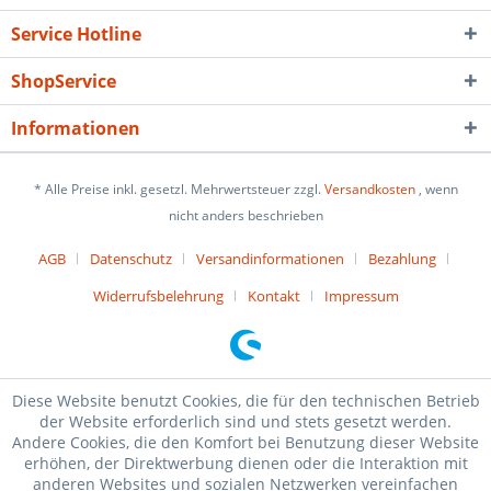
Service Hotline
ShopService
Informationen
* Alle Preise inkl. gesetzl. Mehrwertsteuer zzgl.
Versandkosten
, wenn
nicht anders beschrieben
AGB
Datenschutz
Versandinformationen
Bezahlung
Widerrufsbelehrung
Kontakt
Impressum
Diese Website benutzt Cookies, die für den technischen Betrieb
der Website erforderlich sind und stets gesetzt werden.
Andere Cookies, die den Komfort bei Benutzung dieser Website
erhöhen, der Direktwerbung dienen oder die Interaktion mit
anderen Websites und sozialen Netzwerken vereinfachen