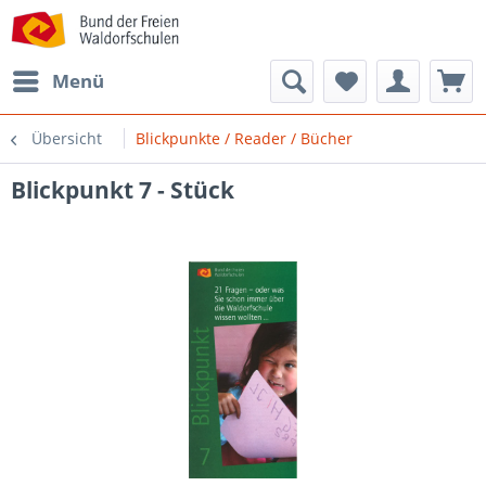
Menü
Übersicht
Blickpunkte / Reader / Bücher
Blickpunkt 7 - Stück