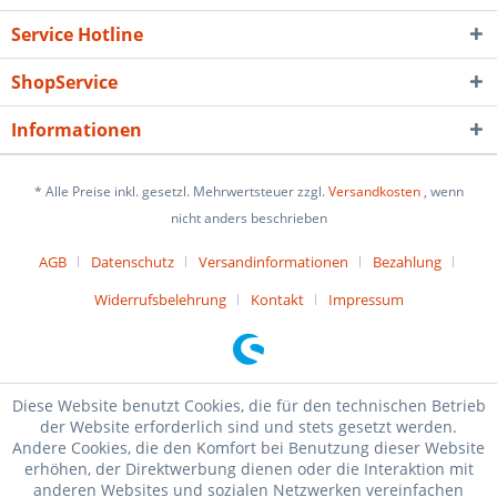
Service Hotline
ShopService
Informationen
* Alle Preise inkl. gesetzl. Mehrwertsteuer zzgl.
Versandkosten
, wenn
nicht anders beschrieben
AGB
Datenschutz
Versandinformationen
Bezahlung
Widerrufsbelehrung
Kontakt
Impressum
Diese Website benutzt Cookies, die für den technischen Betrieb
der Website erforderlich sind und stets gesetzt werden.
Andere Cookies, die den Komfort bei Benutzung dieser Website
erhöhen, der Direktwerbung dienen oder die Interaktion mit
anderen Websites und sozialen Netzwerken vereinfachen