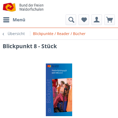
Menü
Übersicht
Blickpunkte / Reader / Bücher
Blickpunkt 8 - Stück