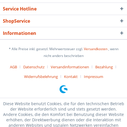
Service Hotline
ShopService
Informationen
* Alle Preise inkl. gesetzl. Mehrwertsteuer zzgl.
Versandkosten
, wenn
nicht anders beschrieben
AGB
Datenschutz
Versandinformationen
Bezahlung
Widerrufsbelehrung
Kontakt
Impressum
Diese Website benutzt Cookies, die für den technischen Betrieb
der Website erforderlich sind und stets gesetzt werden.
Andere Cookies, die den Komfort bei Benutzung dieser Website
erhöhen, der Direktwerbung dienen oder die Interaktion mit
anderen Websites und sozialen Netzwerken vereinfachen