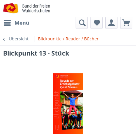
Menü
Übersicht
Blickpunkte / Reader / Bücher
Blickpunkt 13 - Stück