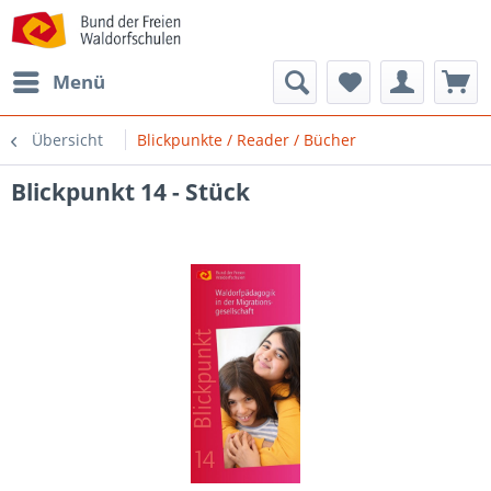
Menü
Übersicht
Blickpunkte / Reader / Bücher
Blickpunkt 14 - Stück