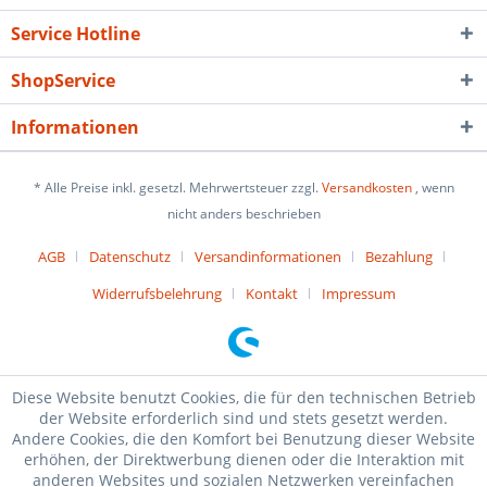
Service Hotline
ShopService
Informationen
* Alle Preise inkl. gesetzl. Mehrwertsteuer zzgl.
Versandkosten
, wenn
nicht anders beschrieben
AGB
Datenschutz
Versandinformationen
Bezahlung
Widerrufsbelehrung
Kontakt
Impressum
Diese Website benutzt Cookies, die für den technischen Betrieb
der Website erforderlich sind und stets gesetzt werden.
Andere Cookies, die den Komfort bei Benutzung dieser Website
erhöhen, der Direktwerbung dienen oder die Interaktion mit
anderen Websites und sozialen Netzwerken vereinfachen