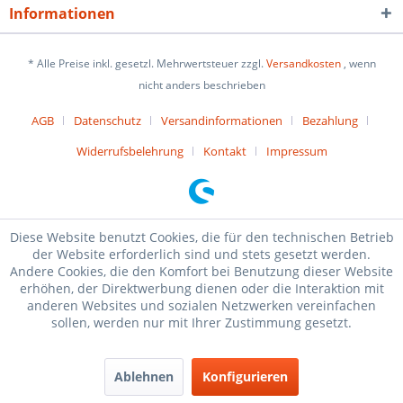
Informationen
* Alle Preise inkl. gesetzl. Mehrwertsteuer zzgl.
Versandkosten
, wenn
nicht anders beschrieben
AGB
Datenschutz
Versandinformationen
Bezahlung
Widerrufsbelehrung
Kontakt
Impressum
Diese Website benutzt Cookies, die für den technischen Betrieb
der Website erforderlich sind und stets gesetzt werden.
Andere Cookies, die den Komfort bei Benutzung dieser Website
erhöhen, der Direktwerbung dienen oder die Interaktion mit
anderen Websites und sozialen Netzwerken vereinfachen
sollen, werden nur mit Ihrer Zustimmung gesetzt.
Ablehnen
Konfigurieren