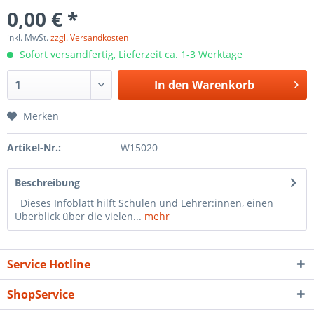
0,00 € *
inkl. MwSt.
zzgl. Versandkosten
Sofort versandfertig, Lieferzeit ca. 1-3 Werktage
In den
Warenkorb
Merken
Artikel-Nr.:
W15020
Beschreibung
Dieses Infoblatt hilft Schulen und Lehrer:innen, einen
Überblick über die vielen...
mehr
Service Hotline
ShopService