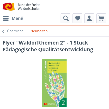
Menü
Übersicht
Neuheiten
Flyer "Waldorfthemen 2" - 1 Stück
Pädagogische Qualitätsentwicklung