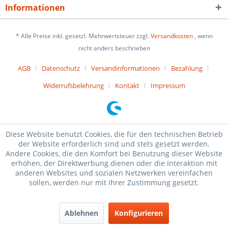
Informationen
* Alle Preise inkl. gesetzl. Mehrwertsteuer zzgl.
Versandkosten
, wenn
nicht anders beschrieben
AGB
Datenschutz
Versandinformationen
Bezahlung
Widerrufsbelehrung
Kontakt
Impressum
Diese Website benutzt Cookies, die für den technischen Betrieb
der Website erforderlich sind und stets gesetzt werden.
Andere Cookies, die den Komfort bei Benutzung dieser Website
erhöhen, der Direktwerbung dienen oder die Interaktion mit
anderen Websites und sozialen Netzwerken vereinfachen
sollen, werden nur mit Ihrer Zustimmung gesetzt.
Ablehnen
Konfigurieren