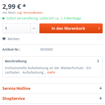
2,99 € *
inkl. MwSt.
zzgl. Versandkosten
Sofort versandfertig, Lieferzeit ca. 1-3 Werktage
In den
Warenkorb
Merken
Artikel-Nr.:
W50000
Beschreibung
Institutionelle Aufarbeitung an der Waldorfschule - Ein
Leitfaden Aufarbeitung...
mehr
Service Hotline
ShopService