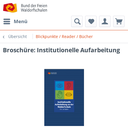
Menü
Übersicht
Blickpunkte / Reader / Bücher
Broschüre: Institutionelle Aufarbeitung