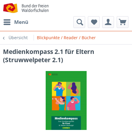
Menü
Übersicht
Blickpunkte / Reader / Bücher
Medienkompass 2.1 für Eltern
(Struwwelpeter 2.1)