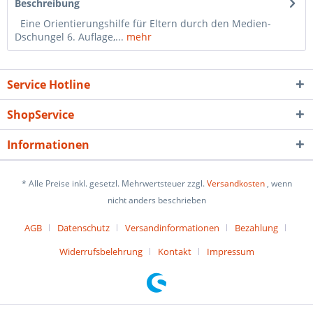
Beschreibung
Eine Orientierungshilfe für Eltern durch den Medien-
Dschungel 6. Auflage,...
mehr
Service Hotline
ShopService
Informationen
* Alle Preise inkl. gesetzl. Mehrwertsteuer zzgl.
Versandkosten
, wenn
nicht anders beschrieben
AGB
Datenschutz
Versandinformationen
Bezahlung
Widerrufsbelehrung
Kontakt
Impressum