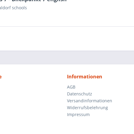
ldorf schools
e
Informationen
AGB
Datenschutz
Versandinformationen
Widerrufsbelehrung
Impressum