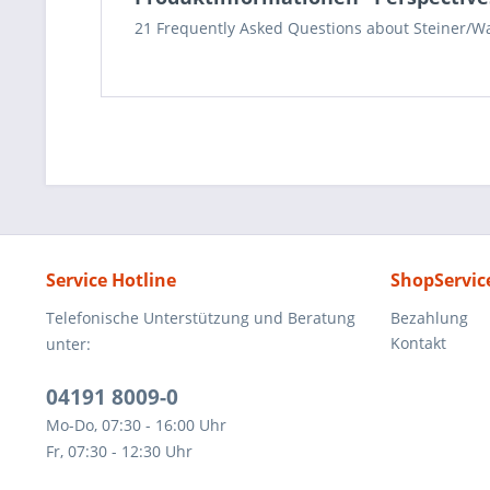
21 Frequently Asked Questions about Steiner/Wa
Service Hotline
ShopServic
Telefonische Unterstützung und Beratung
Bezahlung
Kontakt
unter:
04191 8009-0
Mo-Do, 07:30 - 16:00 Uhr
Fr, 07:30 - 12:30 Uhr