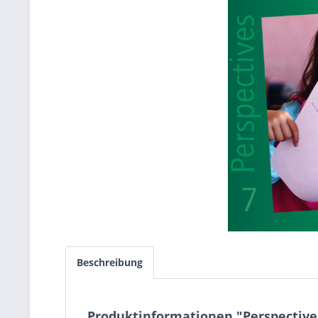
Beschreibung
Produktinformationen "Perspectives 