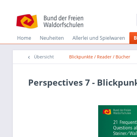
Home
Neuheiten
Allerlei und Spielwaren
B
Übersicht
Blickpunkte / Reader / Bücher
Perspectives 7 - Blickpun