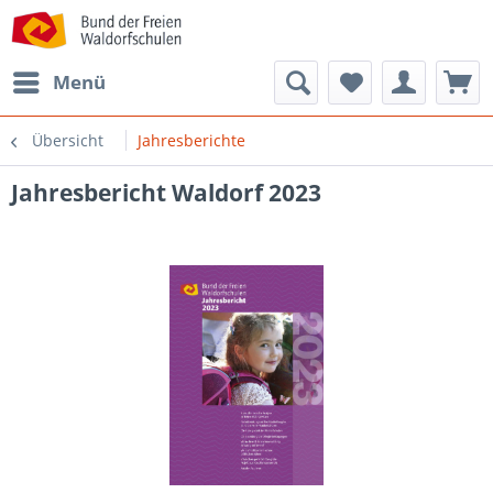
Menü
Übersicht
Jahresberichte
Jahresbericht Waldorf 2023