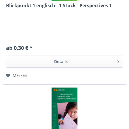
Blickpunkt 1 englisch - 1 Stück - Perspectives 1
ab 0,30 € *
Details
Merken