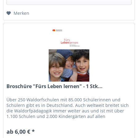
Merken
Broschüre "Fürs Leben lernen" - 1 Stk...
Über 250 Waldorfschulen mit 85.000 Schülerinnen und
Schülern gibt es in Deutschland. Auch weltweit breitet sich
die Waldorfpädagogik immer weiter aus und ist mit über
1.100 Schulen und 2.000 Kindergärten auf allen
Kontinenten und in den...
ab 6,00 € *