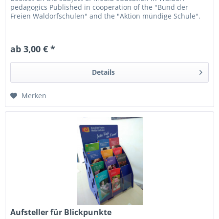
pedagogics Published in cooperation of the "Bund der
Freien Waldorfschulen" and the "Aktion mündige Schule".
ab 3,00 € *
Details
Merken
Aufsteller für Blickpunkte