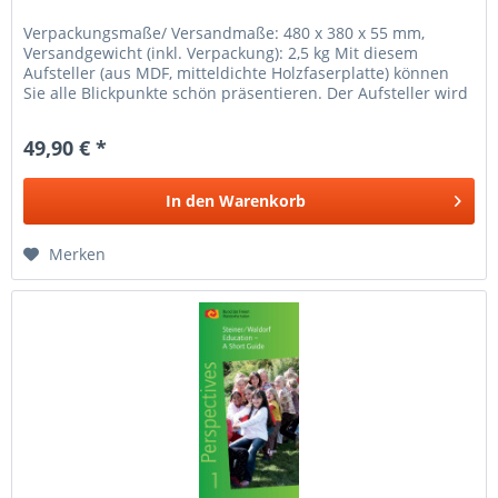
Verpackungsmaße/ Versandmaße: 480 x 380 x 55 mm,
Versandgewicht (inkl. Verpackung): 2,5 kg Mit diesem
Aufsteller (aus MDF, mitteldichte Holzfaserplatte) können
Sie alle Blickpunkte schön präsentieren. Der Aufsteller wird
inklusive eines...
49,90 € *
In den
Warenkorb
Merken