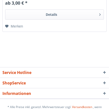
ab 3,00 € *
Details
Merken
Service Hotline
ShopService
Informationen
* Alle Preise inkl. gesetzl. Mehrwertsteuer zzgl.
Versandkosten
, wenn