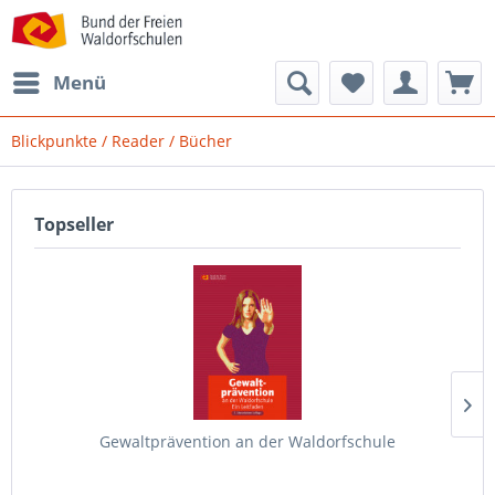
Menü
Blickpunkte / Reader / Bücher
Topseller
Gewaltprävention an der Waldorfschule