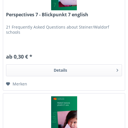
Perspectives 7 - Blickpunkt 7 english
21 Frequently Asked Questions about Steiner/Waldorf
schools
ab 0,30 € *
Details
Merken