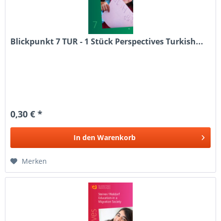
Blickpunkt 7 TUR - 1 Stück Perspectives Turkish...
0,30 € *
In den
Warenkorb
Merken