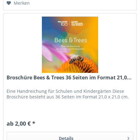
Merken
Broschüre Bees & Trees 36 Seiten im Format 21,0...
Eine Handreichung für Schulen und Kindergärten Diese
Broschüre besteht aus 36 Seiten im Format 21,0 x 21,0 cm.
ab 2,00 € *
Details