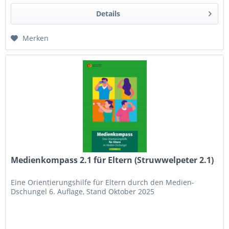
Details
Merken
Medienkompass 2.1 für Eltern (Struwwelpeter 2.1)
Eine Orientierungshilfe für Eltern durch den Medien-
Dschungel 6. Auflage, Stand Oktober 2025