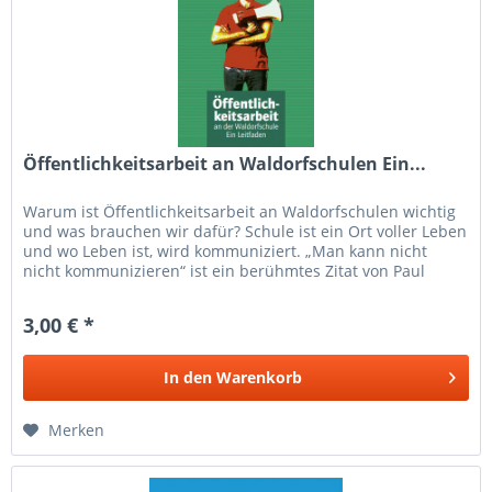
Öffentlichkeitsarbeit an Waldorfschulen Ein...
Warum ist Öffentlichkeitsarbeit an Waldorfschulen wichtig
und was brauchen wir dafür? Schule ist ein Ort voller Leben
und wo Leben ist, wird kommuniziert. „Man kann nicht
nicht kommunizieren“ ist ein berühmtes Zitat von Paul
Watzlawick...
3,00 € *
In den
Warenkorb
Merken