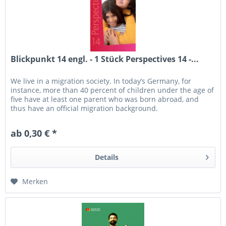
Blickpunkt 14 engl. - 1 Stück Perspectives 14 -...
We live in a migration society. In today’s Germany, for
instance, more than 40 percent of children under the age of
five have at least one parent who was born abroad, and
thus have an official migration background.
ab 0,30 € *
Details
Merken