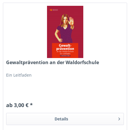
Gewaltprävention an der Waldorfschule
Ein Leitfaden
ab 3,00 € *
Details